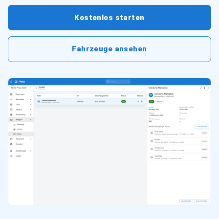
Kostenlos starten
Fahrzeuge ansehen