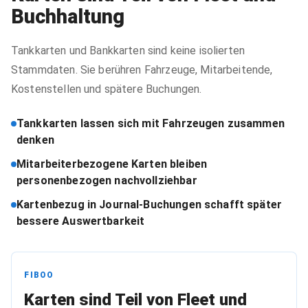
Buchhaltung
Tankkarten und Bankkarten sind keine isolierten
Stammdaten. Sie berühren Fahrzeuge, Mitarbeitende,
Kostenstellen und spätere Buchungen.
Tankkarten lassen sich mit Fahrzeugen zusammen
denken
Mitarbeiterbezogene Karten bleiben
personenbezogen nachvollziehbar
Kartenbezug in Journal-Buchungen schafft später
bessere Auswertbarkeit
FIBOO
Karten sind Teil von Fleet und