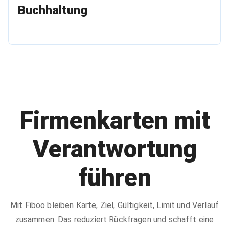
Buchhaltung
Firmenkarten mit
Verantwortung
führen
Mit Fiboo bleiben Karte, Ziel, Gültigkeit, Limit und Verlauf
zusammen. Das reduziert Rückfragen und schafft eine