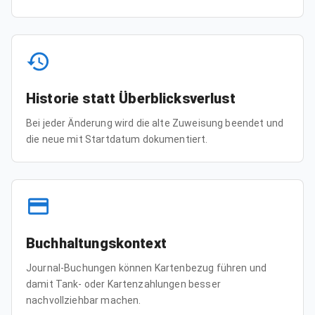
Historie statt Überblicksverlust
Bei jeder Änderung wird die alte Zuweisung beendet und
die neue mit Startdatum dokumentiert.
Buchhaltungskontext
Journal-Buchungen können Kartenbezug führen und
damit Tank- oder Kartenzahlungen besser
nachvollziehbar machen.