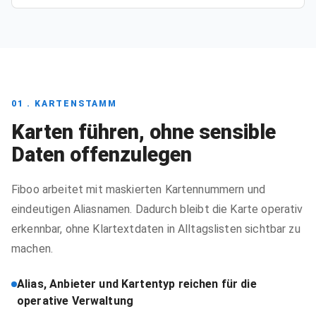
01 . KARTENSTAMM
Karten führen, ohne sensible
Daten offenzulegen
Fiboo arbeitet mit maskierten Kartennummern und
eindeutigen Aliasnamen. Dadurch bleibt die Karte operativ
erkennbar, ohne Klartextdaten in Alltagslisten sichtbar zu
machen.
Alias, Anbieter und Kartentyp reichen für die
operative Verwaltung