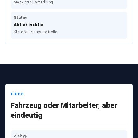
Maskierte Darstellung
Status
Aktiv / inaktiv
Klare Nutzungskontrolle
FIBOO
Fahrzeug oder Mitarbeiter, aber
eindeutig
Zieltyp