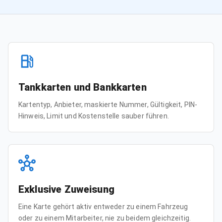
Tankkarten und Bankkarten
Kartentyp, Anbieter, maskierte Nummer, Gültigkeit, PIN-
Hinweis, Limit und Kostenstelle sauber führen.
Exklusive Zuweisung
Eine Karte gehört aktiv entweder zu einem Fahrzeug
oder zu einem Mitarbeiter, nie zu beidem gleichzeitig.