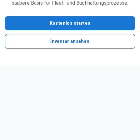
saubere Basis für Fleet- und Buchhaltungsprozesse.
Kostenlos starten
Inventar ansehen