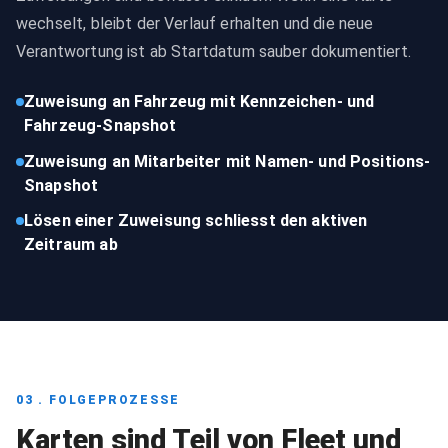
wechselt, bleibt der Verlauf erhalten und die neue
Verantwortung ist ab Startdatum sauber dokumentiert.
Zuweisung an Fahrzeug mit Kennzeichen- und
Fahrzeug-Snapshot
Zuweisung an Mitarbeiter mit Namen- und Positions-
Snapshot
Lösen einer Zuweisung schliesst den aktiven
Zeitraum ab
03 . FOLGEPROZESSE
Karten sind Teil von Fleet und