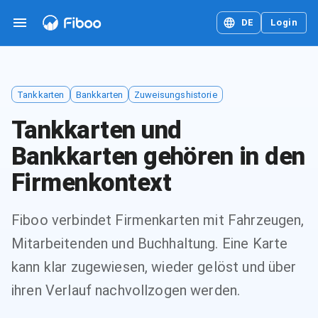
DE
Login
Tankkarten
Bankkarten
Zuweisungshistorie
Tankkarten und
Bankkarten gehören in den
Firmenkontext
Fiboo verbindet Firmenkarten mit Fahrzeugen,
Mitarbeitenden und Buchhaltung. Eine Karte
kann klar zugewiesen, wieder gelöst und über
ihren Verlauf nachvollzogen werden.