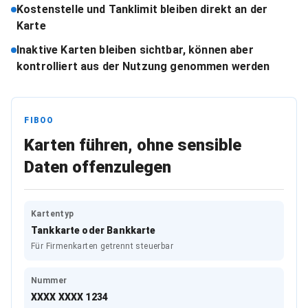
Kostenstelle und Tanklimit bleiben direkt an der
Karte
Inaktive Karten bleiben sichtbar, können aber
kontrolliert aus der Nutzung genommen werden
FIBOO
Karten führen, ohne sensible
Daten offenzulegen
Kartentyp
Tankkarte oder Bankkarte
Für Firmenkarten getrennt steuerbar
Nummer
XXXX XXXX 1234