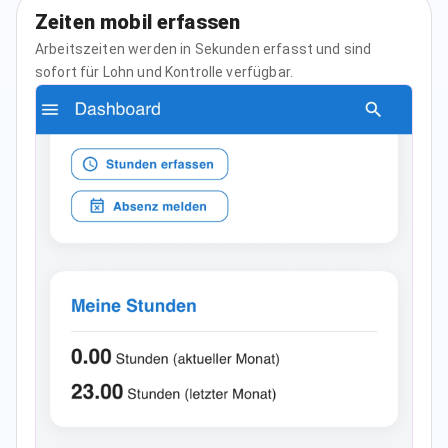
Zeiten mobil erfassen
Arbeitszeiten werden in Sekunden erfasst und sind
sofort für Lohn und Kontrolle verfügbar.