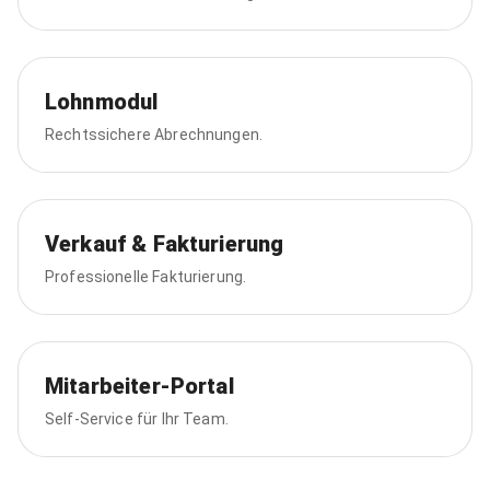
Lohnmodul
Rechtssichere Abrechnungen.
Verkauf & Fakturierung
Professionelle Fakturierung.
Mitarbeiter‑Portal
Self-Service für Ihr Team.