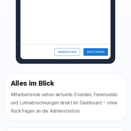
Alles im Blick
Mitarbeitende sehen aktuelle Stunden, Feriensaldo
und Lohnabrechnungen direkt im Dashboard – ohne
Rückfragen an die Administration.