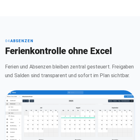
04
ABSENZEN
Ferienkontrolle ohne Excel
Ferien und Absenzen bleiben zentral gesteuert. Freigaben
und Salden sind transparent und sofort im Plan sichtbar.