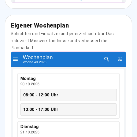
Eigener Wochenplan
Schichten und Einsätze sind jederzeit sichtbar. Das
reduziert Missverständnisse und verbessert die
Planbarkeit.