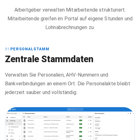
Arbeitgeber verwalten Mitarbeitende strukturiert.
Mitarbeitende greifen im Portal auf eigene Stunden und
Lohnabrechnungen zu.
01
PERSONALSTAMM
Zentrale Stammdaten
Verwalten Sie Personalien, AHV-Nummern und
Bankverbindungen an einem Ort. Die Personalakte bleibt
jederzeit sauber und vollständig.