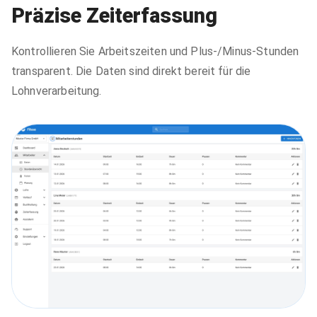
Präzise Zeiterfassung
Kontrollieren Sie Arbeitszeiten und Plus-/Minus-Stunden
transparent. Die Daten sind direkt bereit für die
Lohnverarbeitung.