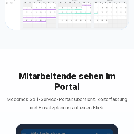
Mitarbeitende sehen im
Portal
Modernes Self-Service-Portal: Übersicht, Zeiterfassung
und Einsatzplanung auf einen Blick.