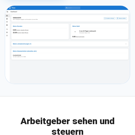
Arbeitgeber sehen und
steuern