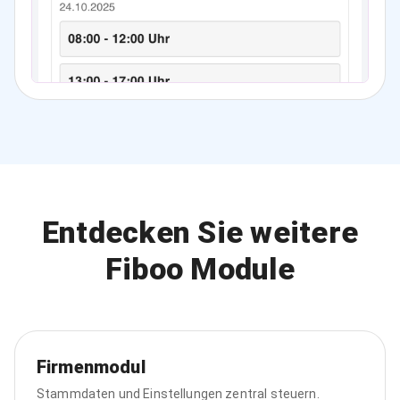
Entdecken Sie weitere
Fiboo Module
Firmenmodul
Stammdaten und Einstellungen zentral steuern.