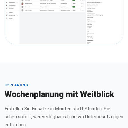
02
PLANUNG
Wochenplanung mit Weitblick
Erstellen Sie Einsätze in Minuten statt Stunden. Sie
sehen sofort, wer verfügbar ist und wo Unterbesetzungen
entstehen.