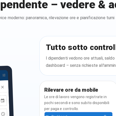
ipendente – vedere & 
ice moderno: panoramica, rilevazione ore e pianificazione turni
Tutto sotto control
I dipendenti vedono ore attuali, saldo
dashboard – senza richieste all'ammin
Rilevare ore da mobile
Le ore di lavoro vengono registrate in
pochi secondi e sono subito disponibili
per paga e controllo.