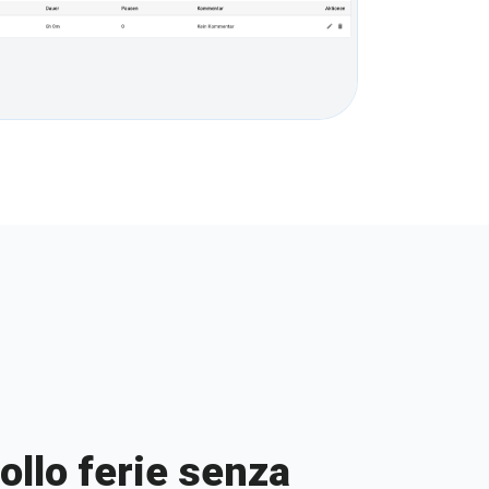
ollo ferie senza