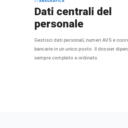
01
ANAGRAFICA
Dati centrali del
personale
Gestisci dati personali, numeri AVS e coor
bancarie in un unico posto. Il dossier dipe
sempre completo e ordinato.