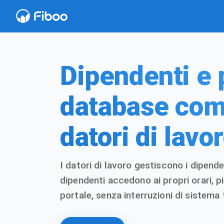
Dipendenti e 
database com
datori di lavo
I datori di lavoro gestiscono i dipende
dipendenti accedono ai propri orari, pi
portale, senza interruzioni di sistema 