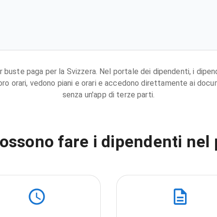
r buste paga per la Svizzera. Nel portale dei dipendenti, i dip
oro orari, vedono piani e orari e accedono direttamente ai docume
senza un'app di terze parti.
ossono fare i dipendenti nel 