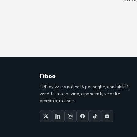
Fiboo
ERP svizzero nativo IA per paghe, contabilità,
vendite, magazzino, dipendenti, veicoli e
amministrazione.