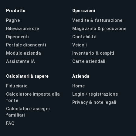
Prodotto
Operazioni
Paghe
Vendite & fatturazione
Rilevazione ore
Magazzino & produzione
Dipendenti
Contabilità
Portale dipendenti
Veicoli
Modulo azienda
Inventario & cespiti
Assistente IA
Carte aziendali
Calcolatori & sapere
Azienda
Fiduciario
Home
Calcolatore imposta alla
Login / registrazione
fonte
Privacy & note legali
Calcolatore assegni
familiari
FAQ