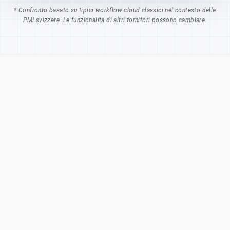
* Confronto basato su tipici workflow cloud classici nel contesto delle
PMI svizzere. Le funzionalità di altri fornitori possono cambiare.