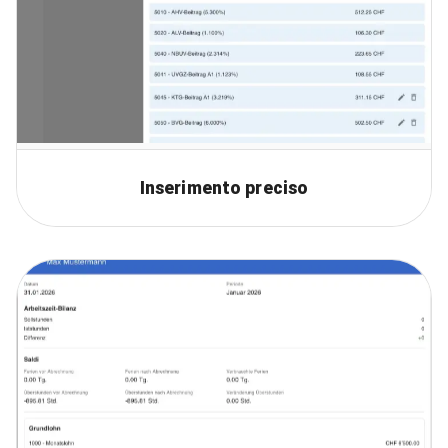
Inserimento preciso