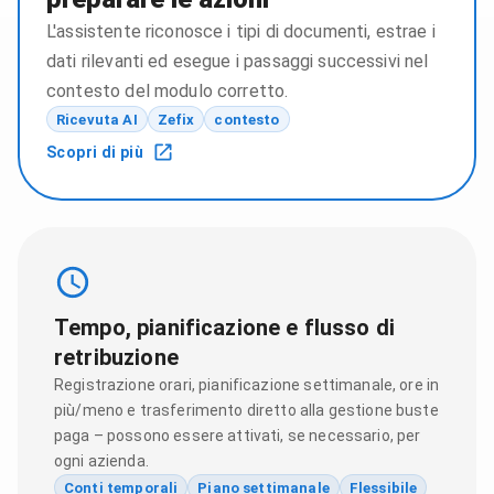
L'assistente riconosce i tipi di documenti, estrae i
dati rilevanti ed esegue i passaggi successivi nel
contesto del modulo corretto.
Ricevuta AI
Zefix
contesto
Scopri di più
Tempo, pianificazione e flusso di
retribuzione
Registrazione orari, pianificazione settimanale, ore in
più/meno e trasferimento diretto alla gestione buste
paga – possono essere attivati, se necessario, per
ogni azienda.
Conti temporali
Piano settimanale
Flessibile