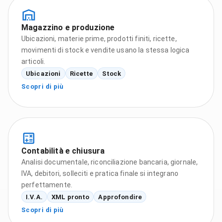
Magazzino e produzione
Ubicazioni, materie prime, prodotti finiti, ricette,
movimenti di stock e vendite usano la stessa logica
articoli.
Ubicazioni
Ricette
Stock
Scopri di più
Contabilità e chiusura
Analisi documentale, riconciliazione bancaria, giornale,
IVA, debitori, solleciti e pratica finale si integrano
perfettamente.
I.V.A.
XML pronto
Approfondire
Scopri di più