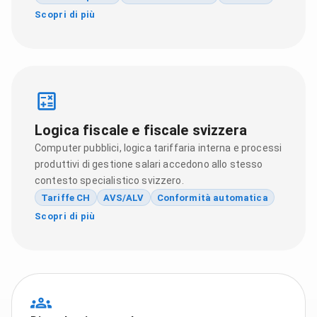
Scopri di più
Logica fiscale e fiscale svizzera
Computer pubblici, logica tariffaria interna e processi
produttivi di gestione salari accedono allo stesso
contesto specialistico svizzero.
Tariffe CH
AVS/ALV
Conformità automatica
Scopri di più