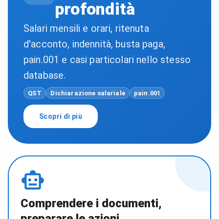
profondità
Salari mensili e orari, ritenuta
d'acconto, indennità, busta paga,
pain.001 e casi particolari nello stesso
database.
QST
Dichiarazione salariale
pain.001
Scopri di più
Comprendere i documenti,
preparare le azioni