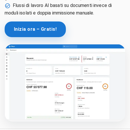
Flussi di lavoro AI basati su documenti invece di
moduli isolati e doppia immissione manuale.
Inizia ora – Gratis!