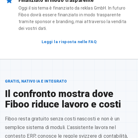
Finanziato in modo trasparente
Oggi il sistema è finanziato da reklas GmbH. In futuro
Fiboo dovrà essere finanziato in modo trasparente
tramite sponsor e branding, mai attraverso la vendita
dei vostri dati.
Leggi la risposta nelle FAQ
GRATIS, NATIVO IA E INTEGRATO
Il confronto mostra dove
Fiboo riduce lavoro e costi
Fiboo resta gratuito senza costi nascosti e non è un
semplice sistema di moduli. L’assistente lavora nel
contesto ERP, conosce le regole svizzere di contabilità,