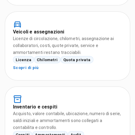
Veicoli e assegnazioni
Licenze di circolazione, chilometri, assegnazione ai
collaboratori, costi, quote private, service e
ammortamenti restano tracciabili.
Licenza
Chilometri
Quota privata
Scopri di più
Inventario e cespiti
Acquisto, valore contabile, ubicazione, numero di serie,
saldi iniziali e ammortamenti sono collegati a
contabilita e controllo.
Cespiti
Ammortamenti
Audit