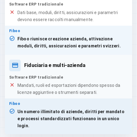
Software ERP tradizionale
Dati base, moduli, diritti, assicurazioni e parametri
devono essere raccolti manualmente.
Fiboo
Fiboo riunisce creazione azienda, attivazione
moduli, diritti, assicurazioni e parametri svizzeri.
Fiduciaria e multi-azienda
Software ERP tradizionale
Mandati, ruoli ed esportazioni dipendono spesso da
licenze aggiuntive o strumenti separati.
Fiboo
Un numero illimitato di aziende, diritti per mandato
e processi standardizzati funzionano in un unico
login.