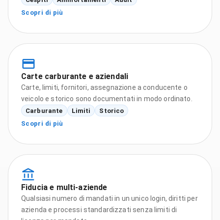
Scopri di più
Carte carburante e aziendali
Carte, limiti, fornitori, assegnazione a conducente o
veicolo e storico sono documentati in modo ordinato.
Carburante
Limiti
Storico
Scopri di più
Fiducia e multi-aziende
Qualsiasi numero di mandati in un unico login, diritti per
azienda e processi standardizzati senza limiti di