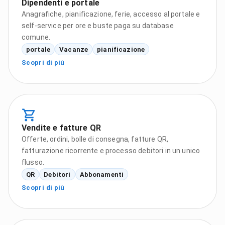
Dipendenti e portale
Anagrafiche, pianificazione, ferie, accesso al portale e
self-service per ore e buste paga su database
comune.
portale
Vacanze
pianificazione
Scopri di più
Vendite e fatture QR
Offerte, ordini, bolle di consegna, fatture QR,
fatturazione ricorrente e processo debitori in un unico
flusso.
QR
Debitori
Abbonamenti
Scopri di più