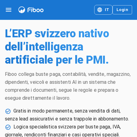
IT
Login
L’ERP svizzero nativo
dell’intelligenza
artificiale per le PMI.
Fiboo collega buste paga, contabilità, vendite, magazzino,
dipendenti, veicoli e assistenti AI in un sistema che
comprende i documenti, segue le regole e prepara o
esegue direttamente il lavoro.
Gratis in modo permanente, senza vendita di dati,
senza lead assicurativi e senza trappole in abbonamento.
Logica specialistica svizzera per buste paga, IVA,
giornale, rendiconti finanziari e casi operativi speciali.