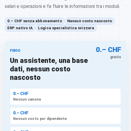
salari e operazioni e fa fluire le informazioni tra i moduli.
0.– CHF senza abbonamento
Nessun costo nascosto
ERP nativo IA
Logica specialistica svizzera
0.– CHF
FIBOO
gratis
Un assistente, una base
dati, nessun costo
nascosto
0.– CHF
Nessun canone
0.– CHF
Nessun costo per dipendente