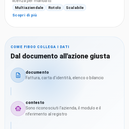
licenza per mandato.
Multiaziendale
Rotolo
Scalabile
Scopri di più
COME FIBOO COLLEGA I DATI
Dal documento all'azione giusta
documento
Fattura, carta d'identità, elenco o bilancio
contesto
Sono riconosciuti l'azienda, il modulo e il
riferimento al registro