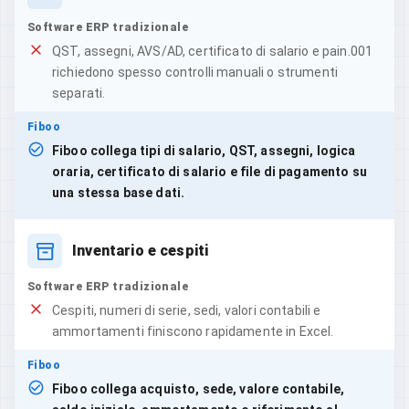
Software ERP tradizionale
QST, assegni, AVS/AD, certificato di salario e pain.001
richiedono spesso controlli manuali o strumenti
separati.
Fiboo
Fiboo collega tipi di salario, QST, assegni, logica
oraria, certificato di salario e file di pagamento su
una stessa base dati.
Inventario e cespiti
Software ERP tradizionale
Cespiti, numeri di serie, sedi, valori contabili e
ammortamenti finiscono rapidamente in Excel.
Fiboo
Fiboo collega acquisto, sede, valore contabile,