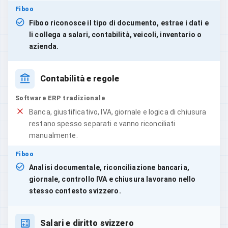
Fiboo
Fiboo riconosce il tipo di documento, estrae i dati e
li collega a salari, contabilità, veicoli, inventario o
azienda.
Contabilità e regole
Software ERP tradizionale
Banca, giustificativo, IVA, giornale e logica di chiusura
restano spesso separati e vanno riconciliati
manualmente.
Fiboo
Analisi documentale, riconciliazione bancaria,
giornale, controllo IVA e chiusura lavorano nello
stesso contesto svizzero.
Salari e diritto svizzero