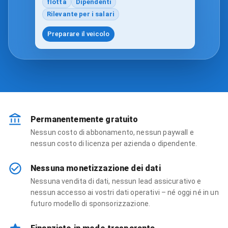
flotta
Dipendenti
Rilevante per i salari
Preparare il veicolo
Permanentemente gratuito
Nessun costo di abbonamento, nessun paywall e
nessun costo di licenza per azienda o dipendente.
Nessuna monetizzazione dei dati
Nessuna vendita di dati, nessun lead assicurativo e
nessun accesso ai vostri dati operativi – né oggi né in un
futuro modello di sponsorizzazione.