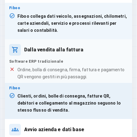
Fiboo
Fiboo collega dati veicolo, assegnazioni, chilometri,
carte aziendali, servizio e processi rilevanti per
salari o contabilità.
Dalla vendita alla fattura
Software ERP tradizionale
Ordine, bolla di consegna, firma, fattura e pagamento
QR vengono gestiti in più passaggi.
Fiboo
Clienti, ordini, bolle di consegna, fatture QR,
debitori e collegamento al magazzino seguono lo
stesso flusso di vendita.
Avvio azienda e dati base