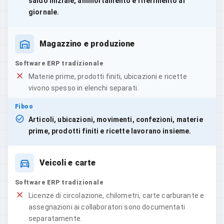
saldo iniziale, ammortamento e riferimento al
giornale.
Magazzino e produzione
Software ERP tradizionale
Materie prime, prodotti finiti, ubicazioni e ricette
vivono spesso in elenchi separati.
Fiboo
Articoli, ubicazioni, movimenti, confezioni, materie
prime, prodotti finiti e ricette lavorano insieme.
Veicoli e carte
Software ERP tradizionale
Licenze di circolazione, chilometri, carte carburante e
assegnazioni ai collaboratori sono documentati
separatamente.