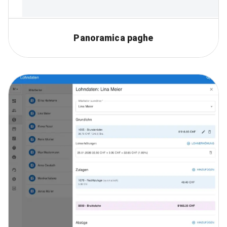
Panoramica paghe