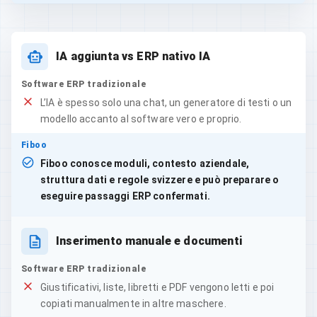
IA aggiunta vs ERP nativo IA
Software ERP tradizionale
L’IA è spesso solo una chat, un generatore di testi o un
modello accanto al software vero e proprio.
Fiboo
Fiboo conosce moduli, contesto aziendale,
struttura dati e regole svizzere e può preparare o
eseguire passaggi ERP confermati.
Inserimento manuale e documenti
Software ERP tradizionale
Giustificativi, liste, libretti e PDF vengono letti e poi
copiati manualmente in altre maschere.