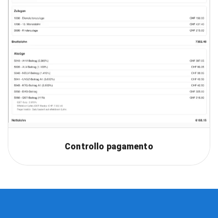
Controllo pagamento