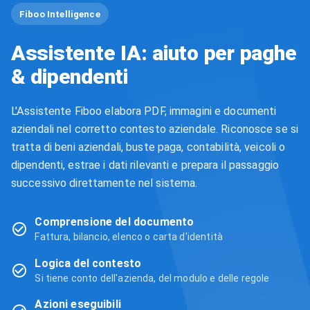
Fiboo Intelligence
Assistente IA: aiuto per paghe
& dipendenti
L'Assistente Fiboo elabora PDF, immagini e documenti
aziendali nel corretto contesto aziendale. Riconosce se si
tratta di beni aziendali, buste paga, contabilità, veicoli o
dipendenti, estrae i dati rilevanti e prepara il passaggio
successivo direttamente nel sistema.
Comprensione del documento
Fattura, bilancio, elenco o carta d'identità
Logica del contesto
Si tiene conto dell'azienda, del modulo e delle regole
Azioni eseguibili