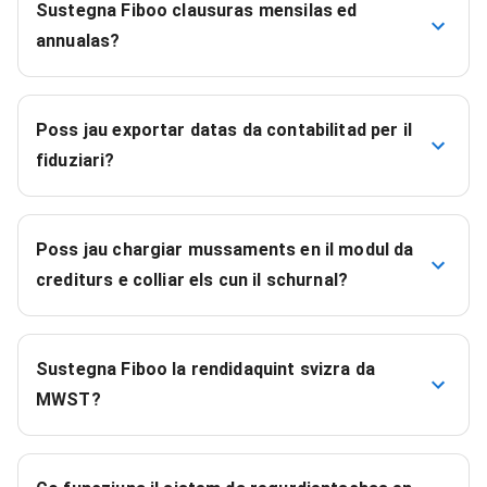
Sustegna Fiboo clausuras mensilas ed
annualas?
Poss jau exportar datas da contabilitad per il
fiduziari?
Poss jau chargiar mussaments en il modul da
crediturs e colliar els cun il schurnal?
Sustegna Fiboo la rendidaquint svizra da
MWST?