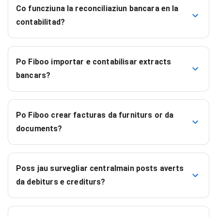
Co funcziuna la reconciliaziun bancara en la
contabilitad?
Po Fiboo importar e contabilisar extracts
bancars?
Po Fiboo crear facturas da furniturs or da
documents?
Poss jau survegliar centralmain posts averts
da debiturs e crediturs?