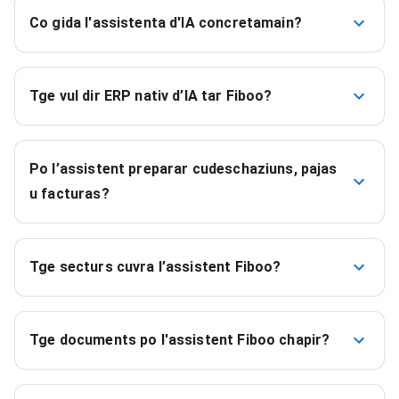
Co gida l'assistenta d'IA concretamain?
Tge vul dir ERP nativ d’IA tar Fiboo?
Po l’assistent preparar cudeschaziuns, pajas
u facturas?
Tge secturs cuvra l’assistent Fiboo?
Tge documents po l'assistent Fiboo chapir?