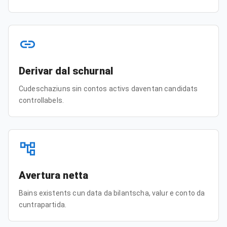
Derivar dal schurnal
Cudeschaziuns sin contos activs daventan candidats
controllabels.
Avertura netta
Bains existents cun data da bilantscha, valur e conto da
cuntrapartida.