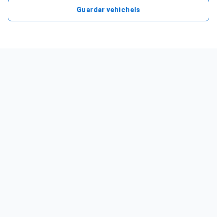
Guardar vehichels