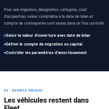
Pour une migration, désignation, catégorie, coût
d’acquisition, valeur comptable à la date de bilan et
compte de contrepartie sont réunis dans un flux contrôlé.
Saisir la valeur d’ouverture avec date de bilan
Définir le compte de migration ou capital
Contrôler les paramètres d’amortissement
03 . SOURCE UNIQUE
Les véhicules restent dans
Fleet