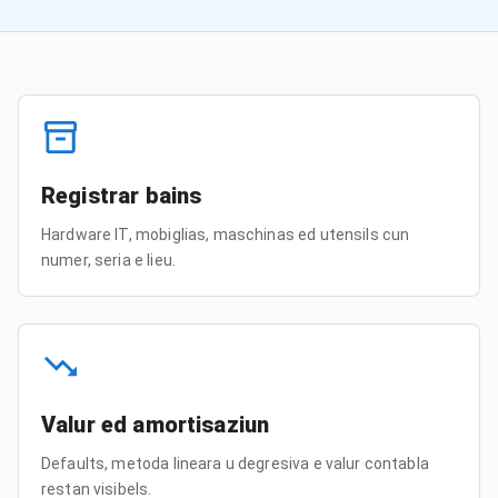
Registrar bains
Hardware IT, mobiglias, maschinas ed utensils cun
numer, seria e lieu.
Valur ed amortisaziun
Defaults, metoda lineara u degresiva e valur contabla
restan visibels.