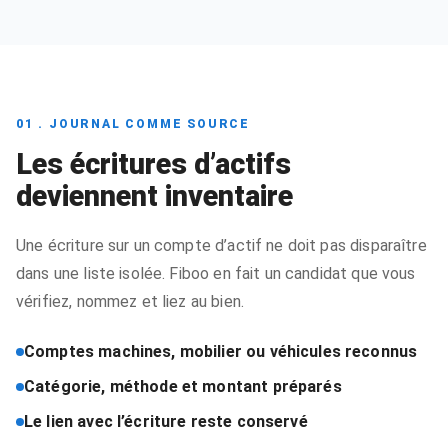
01 . JOURNAL COMME SOURCE
Les écritures d’actifs
deviennent inventaire
Une écriture sur un compte d’actif ne doit pas disparaître
dans une liste isolée. Fiboo en fait un candidat que vous
vérifiez, nommez et liez au bien.
Comptes machines, mobilier ou véhicules reconnus
Catégorie, méthode et montant préparés
Le lien avec l’écriture reste conservé