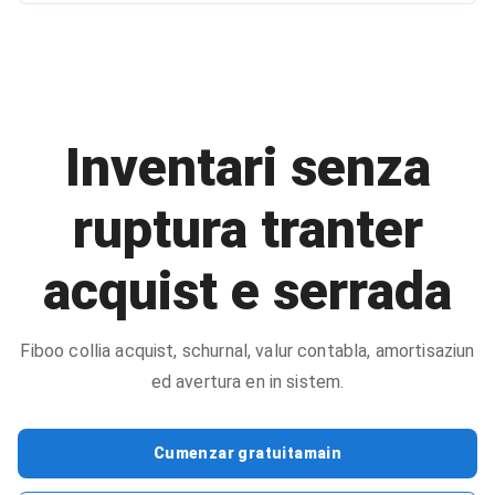
Inventari senza
ruptura tranter
acquist e serrada
Fiboo collia acquist, schurnal, valur contabla, amortisaziun
ed avertura en in sistem.
Cumenzar gratuitamain