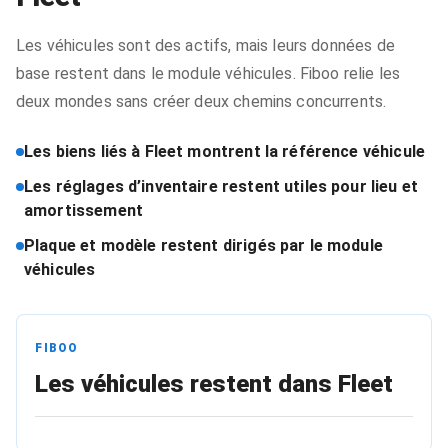
Les véhicules sont des actifs, mais leurs données de
base restent dans le module véhicules. Fiboo relie les
deux mondes sans créer deux chemins concurrents.
Les biens liés à Fleet montrent la référence véhicule
Les réglages d’inventaire restent utiles pour lieu et
amortissement
Plaque et modèle restent dirigés par le module
véhicules
FIBOO
Les véhicules restent dans Fleet