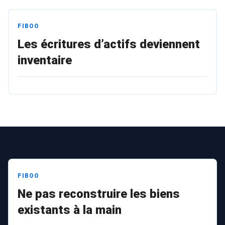
FIBOO
Les écritures d’actifs deviennent
inventaire
FIBOO
Ne pas reconstruire les biens
existants à la main