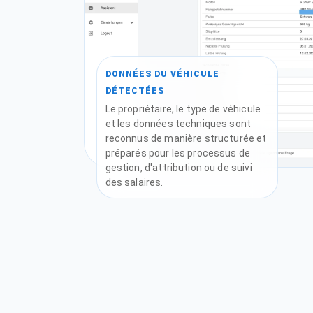
DONNÉES DU VÉHICULE
DÉTECTÉES
Le propriétaire, le type de véhicule
et les données techniques sont
reconnus de manière structurée et
préparés pour les processus de
gestion, d'attribution ou de suivi
des salaires.