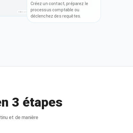
Créez un contact, préparez le
processus comptable ou
déclenchez des requêtes.
en 3 étapes
tinu et de manière