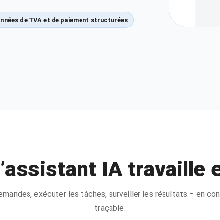
nnées de TVA et de paiement structurées
assistant IA travaille 
mandes, exécuter les tâches, surveiller les résultats – en con
traçable.