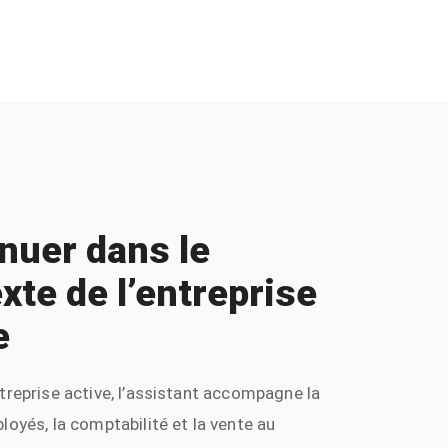
nuer dans le
xte de l’entreprise
e
ntreprise active, l’assistant accompagne la
ployés, la comptabilité et la vente au