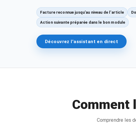
Facture reconnue jusqu'au niveau de l'article
Do
Action suivante préparée dans le bon module
Découvrez l'assistant en direct
Comment l’
Comprendre les de