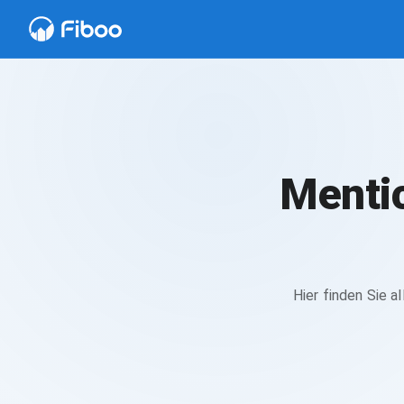
Mentio
Hier finden Sie 