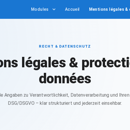
Modules
Accueil
Mentions légales &
RECHT & DATENSCHUTZ
ns légales & protect
données
alle Angaben zu Verantwortlichkeit, Datenverarbeitung und Ihr
DSG/DSGVO – klar strukturiert und jederzeit einsehbar.