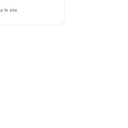
r le site.