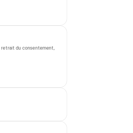
é, retrait du consentement,