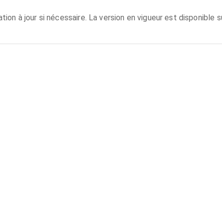
on à jour si nécessaire. La version en vigueur est disponible su