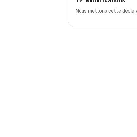
12. Modifications
Nous mettons cette déclarati