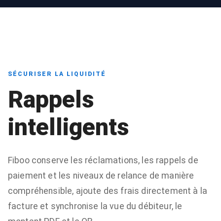
SÉCURISER LA LIQUIDITÉ
Rappels
intelligents
Fiboo conserve les réclamations, les rappels de
paiement et les niveaux de relance de manière
compréhensible, ajoute des frais directement à la
facture et synchronise la vue du débiteur, le