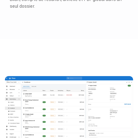
seul dossier.