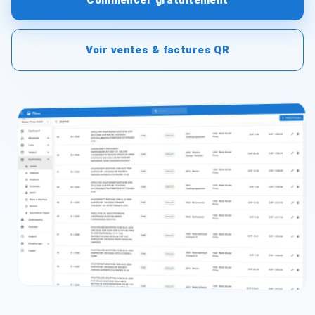
Commencer gratuitement
Voir ventes & factures QR