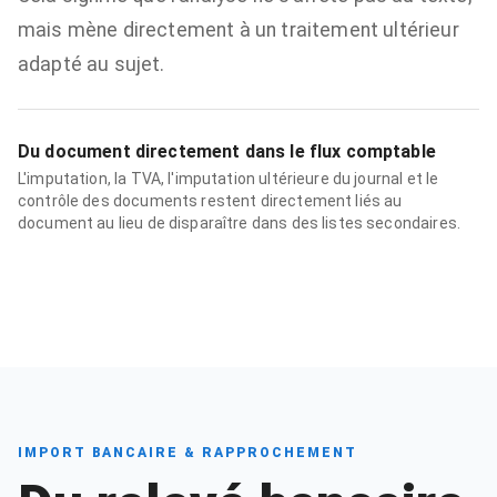
mais mène directement à un traitement ultérieur
adapté au sujet.
Du document directement dans le flux comptable
L'imputation, la TVA, l'imputation ultérieure du journal et le
contrôle des documents restent directement liés au
document au lieu de disparaître dans des listes secondaires.
IMPORT BANCAIRE & RAPPROCHEMENT