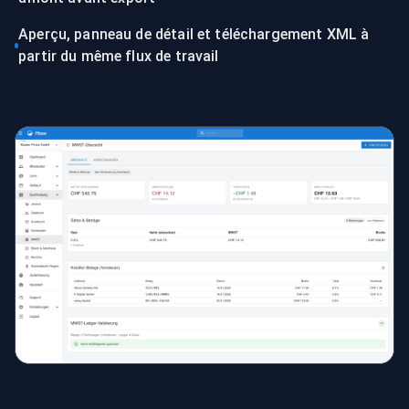
Aperçu, panneau de détail et téléchargement XML à
partir du même flux de travail