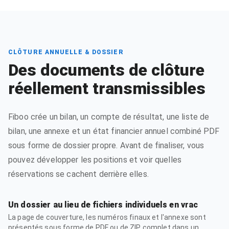
CLÔTURE ANNUELLE & DOSSIER
Des documents de clôture
réellement transmissibles
Fiboo crée un bilan, un compte de résultat, une liste de
bilan, une annexe et un état financier annuel combiné PDF
sous forme de dossier propre. Avant de finaliser, vous
pouvez développer les positions et voir quelles
réservations se cachent derrière elles.
Un dossier au lieu de fichiers individuels en vrac
La page de couverture, les numéros finaux et l'annexe sont
présentés sous forme de PDF ou de ZIP complet dans un