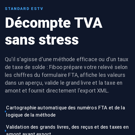
STANDARD ESTV
Décompte TVA
sans stress
Qu'il s'agisse d'une méthode efficace ou d'un taux
de taxe de solde : Fiboo prépare votre relevé selon
les chiffres du formulaire FTA, affiche les valeurs
dans un aperçu, valide le grand livre et la taxe en
amont et fournit directement l'export XML.
Cartographie automatique des numéros FTA et de la
logique de la méthode
Validation des grands livres, des reçus et des taxes en
amont avant export