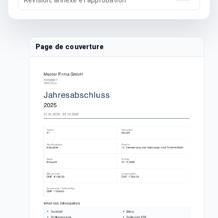
Page de couverture