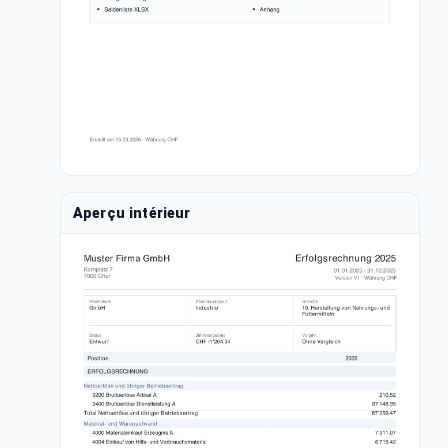
Aperçu intérieur