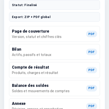
Statut: Finalisé
Export: ZIP + PDF global
Page de couverture
PDF
Version, statut et chiffres clés
Bilan
PDF
Actifs, passifs et totaux
Compte de résultat
PDF
Produits, charges et résultat
Balance des soldes
PDF
Soldes et mouvements de comptes
Annexe
PDF
Révision, annexe et approbation