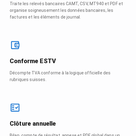
Traite les relevés bancaires CAMT, CSV, MT940 et PDF et
organise soigneusement les données bancaires, les
factures et les éléments de journal.
Conforme ESTV
Décompte TVA conforme à la logique officielle des
rubriques suisses.
Clôture annuelle
Bilan, compte de résultat, annexe et PDF global dans un