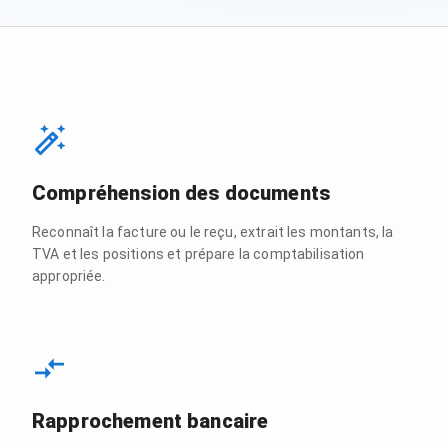
Compréhension des documents
Reconnaît la facture ou le reçu, extrait les montants, la
TVA et les positions et prépare la comptabilisation
appropriée.
Rapprochement bancaire