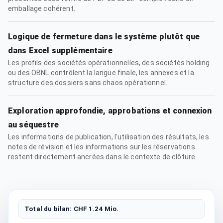
emballage cohérent.
Logique de fermeture dans le système plutôt que
dans Excel supplémentaire
Les profils des sociétés opérationnelles, des sociétés holding
ou des OBNL contrôlent la langue finale, les annexes et la
structure des dossiers sans chaos opérationnel.
Exploration approfondie, approbations et connexion
au séquestre
Les informations de publication, l'utilisation des résultats, les
notes de révision et les informations sur les réservations
restent directement ancrées dans le contexte de clôture.
Total du bilan: CHF 1.24 Mio.