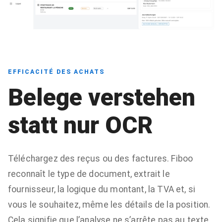
EFFICACITÉ DES ACHATS
Belege verstehen
statt nur OCR
Téléchargez des reçus ou des factures. Fiboo
reconnaît le type de document, extrait le
fournisseur, la logique du montant, la TVA et, si
vous le souhaitez, même les détails de la position.
Cela signifie que l’analyse ne s’arrête pas au texte,