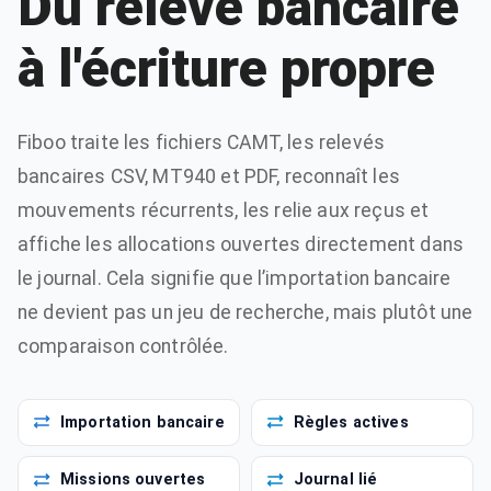
Du relevé bancaire
à l'écriture propre
Fiboo traite les fichiers CAMT, les relevés
bancaires CSV, MT940 et PDF, reconnaît les
mouvements récurrents, les relie aux reçus et
affiche les allocations ouvertes directement dans
le journal. Cela signifie que l’importation bancaire
ne devient pas un jeu de recherche, mais plutôt une
comparaison contrôlée.
Importation bancaire
Règles actives
Missions ouvertes
Journal lié