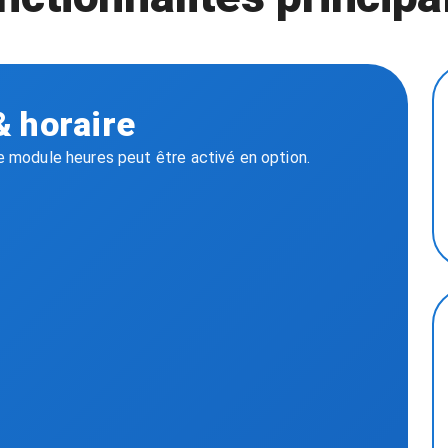
& horaire
Le module heures peut être activé en option.