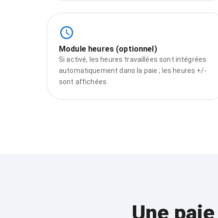
Module heures (optionnel)
Si activé, les heures travaillées sont intégrées
automatiquement dans la paie ; les heures +/‑
sont affichées.
Une paie