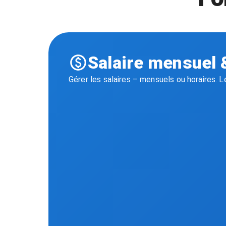
Salaire mensuel 
Gérer les salaires – mensuels ou horaires. 