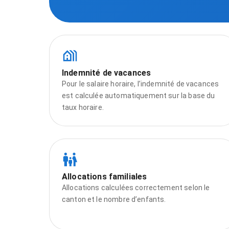
Indemnité de vacances
Pour le salaire horaire, l’indemnité de vacances
est calculée automatiquement sur la base du
taux horaire.
Allocations familiales
Allocations calculées correctement selon le
canton et le nombre d’enfants.