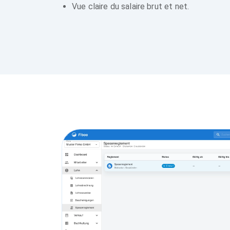
Vue claire du salaire brut et net.