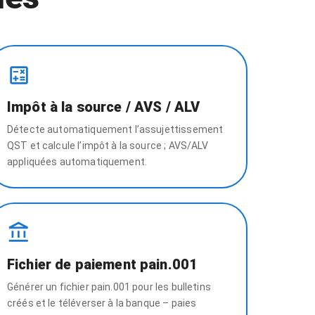
Impôt à la source / AVS / ALV
Détecte automatiquement l’assujettissement
QST et calcule l’impôt à la source ; AVS/ALV
appliquées automatiquement.
Fichier de paiement pain.001
Générer un fichier pain.001 pour les bulletins
créés et le téléverser à la banque – paies