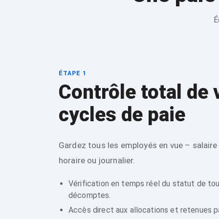
É
ÉTAPE 1
Contrôle total de 
cycles de paie
Gardez tous les employés en vue – salaire
horaire ou journalier.
Vérification en temps réel du statut de tou
décomptes.
Accès direct aux allocations et retenues p