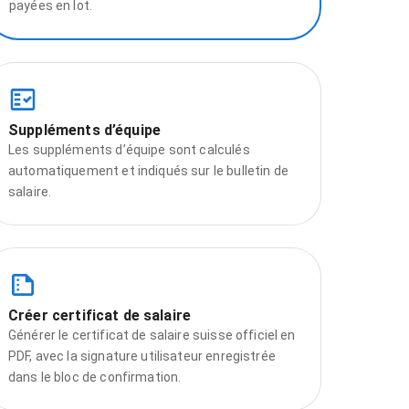
payées en lot.
Suppléments d’équipe
Les suppléments d’équipe sont calculés
automatiquement et indiqués sur le bulletin de
salaire.
Créer certificat de salaire
Générer le certificat de salaire suisse officiel en
PDF, avec la signature utilisateur enregistrée
dans le bloc de confirmation.