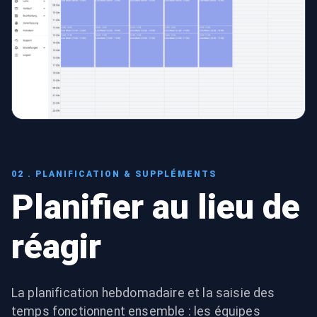
02 . PLANIFICATION & SUPPLÉMENTS
Planifier au lieu de
réagir
La planification hebdomadaire et la saisie des
temps fonctionnent ensemble : les équipes