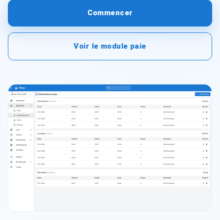
Commencer
Voir le module paie