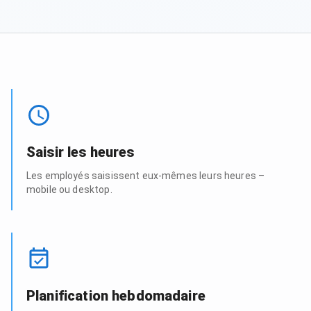
Saisir les heures
Les employés saisissent eux‑mêmes leurs heures –
mobile ou desktop.
Planification hebdomadaire