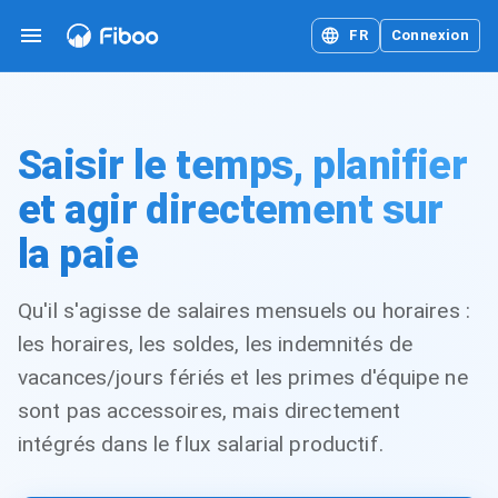
FR
Connexion
Saisir le temps, planifier
et agir directement sur
la paie
Qu'il s'agisse de salaires mensuels ou horaires :
les horaires, les soldes, les indemnités de
vacances/jours fériés et les primes d'équipe ne
sont pas accessoires, mais directement
intégrés dans le flux salarial productif.