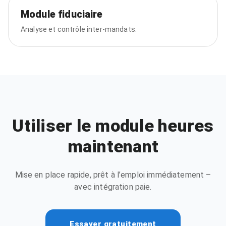
Module fiduciaire
Analyse et contrôle inter-mandats.
Utiliser le module heures
maintenant
Mise en place rapide, prêt à l’emploi immédiatement –
avec intégration paie.
Essayer gratuitement