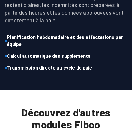
restent claires, les indemnités sont préparées à
partir des heures et les données approuvées vont
directement à la paie.
Planification hebdomadaire et des affectations par
équipe
Calcul automatique des suppléments
Transmission directe au cycle de paie
Découvrez d'autres
modules Fiboo