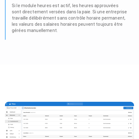
Si le module heures est actif, les heures approuvées
sont directement versées dans la paie. Si une entreprise
travaille délibérément sans contrôle horaire permanent,
les valeurs des salaires horaires peuvent toujours être
gérées manuellement.