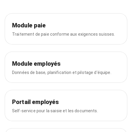
Module paie
Traitement de paie conforme aux exigences suisses.
Module employés
Données de base, planification et pilotage d'équipe.
Portail employés
Self-service pour la saisie et les documents.