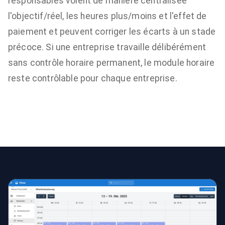
responsables voient de manière centralisée
l'objectif/réel, les heures plus/moins et l'effet de
paiement et peuvent corriger les écarts à un stade
précoce. Si une entreprise travaille délibérément
sans contrôle horaire permanent, le module horaire
reste contrôlable pour chaque entreprise.