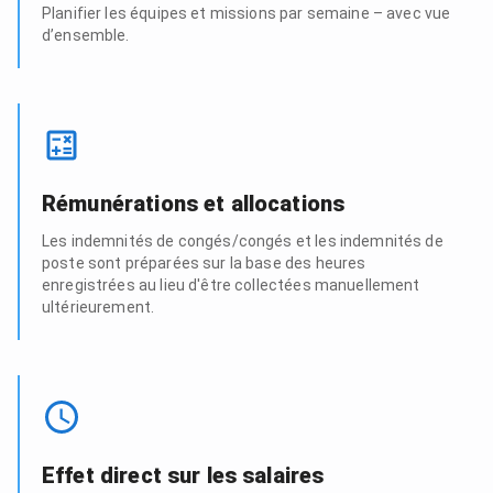
Planifier les équipes et missions par semaine – avec vue
d’ensemble.
Rémunérations et allocations
Les indemnités de congés/congés et les indemnités de
poste sont préparées sur la base des heures
enregistrées au lieu d'être collectées manuellement
ultérieurement.
Effet direct sur les salaires