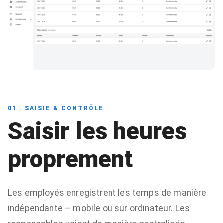
01 . SAISIE & CONTRÔLE
Saisir les heures
proprement
Les employés enregistrent les temps de manière
indépendante – mobile ou sur ordinateur. Les