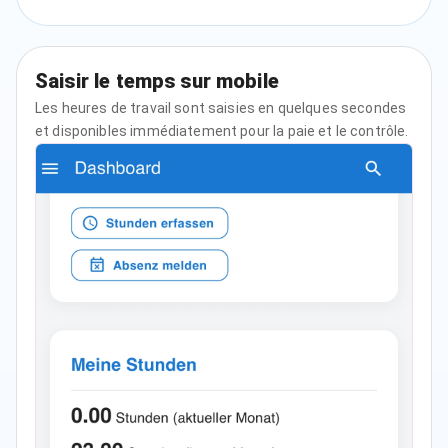
Saisir le temps sur mobile
Les heures de travail sont saisies en quelques secondes
et disponibles immédiatement pour la paie et le contrôle.