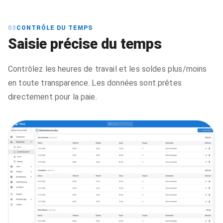
03
CONTRÔLE DU TEMPS
Saisie précise du temps
Contrôlez les heures de travail et les soldes plus/moins
en toute transparence. Les données sont prêtes
directement pour la paie.