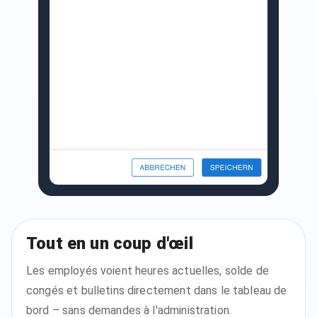
Tout en un coup d'œil
Les employés voient heures actuelles, solde de
congés et bulletins directement dans le tableau de
bord – sans demandes à l'administration.