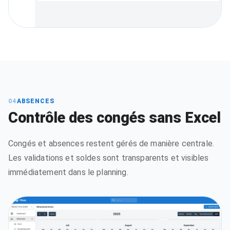
04
ABSENCES
Contrôle des congés sans Excel
Congés et absences restent gérés de manière centrale.
Les validations et soldes sont transparents et visibles
immédiatement dans le planning.