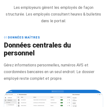
Les employeurs gèrent les employés de façon
structurée. Les employés consultent heures & bulletins
dans le portail.
01
DONNÉES MAÎTRES
Données centrales du
personnel
Gérez informations personnelles, numéros AVS et
coordonnées bancaires en un seul endroit. Le dossier
employé reste complet et propre.