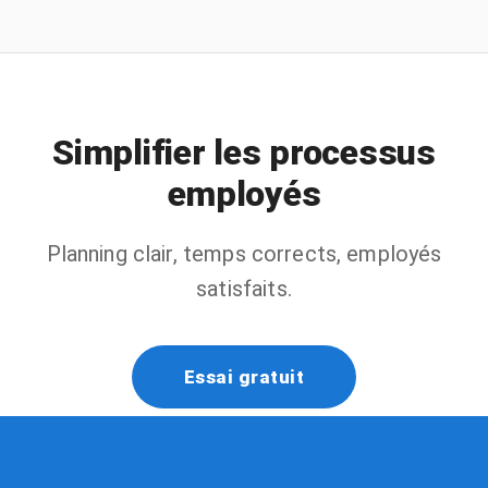
Simplifier les processus
employés
Planning clair, temps corrects, employés
satisfaits.
Essai gratuit