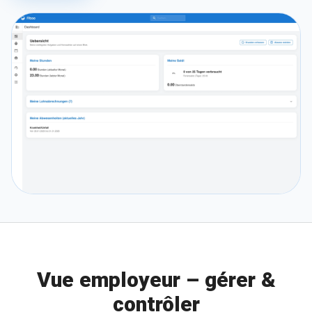
Vue employeur – gérer &
contrôler