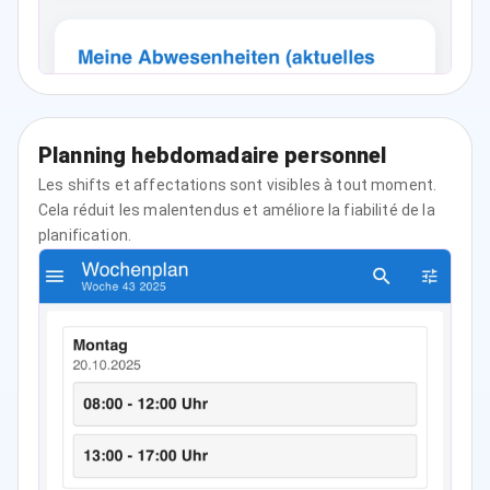
Planning hebdomadaire personnel
Les shifts et affectations sont visibles à tout moment.
Cela réduit les malentendus et améliore la fiabilité de la
planification.