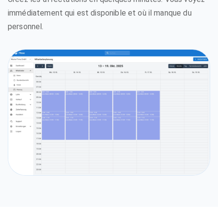
immédiatement qui est disponible et où il manque du
personnel.