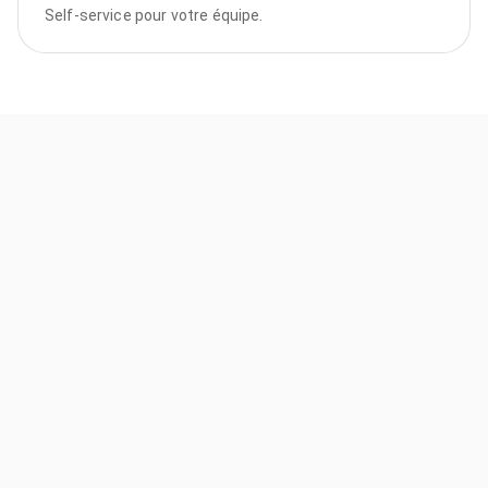
Self-service pour votre équipe.