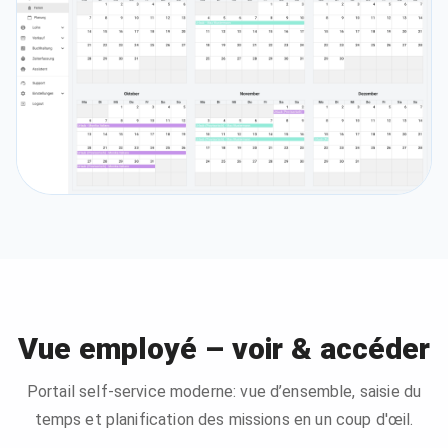
Vue employé – voir & accéder
Portail self-service moderne: vue d’ensemble, saisie du
temps et planification des missions en un coup d'œil.