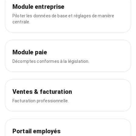
Module entreprise
Piloter les données de base et réglages de manière
centrale.
Module paie
Décomptes conformes à la législation.
Ventes & facturation
Facturation professionnelle.
Portail employés