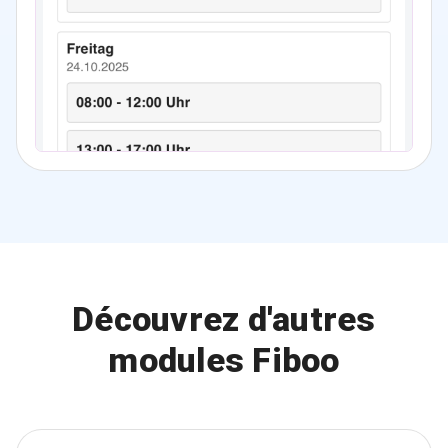
Découvrez d'autres
modules Fiboo